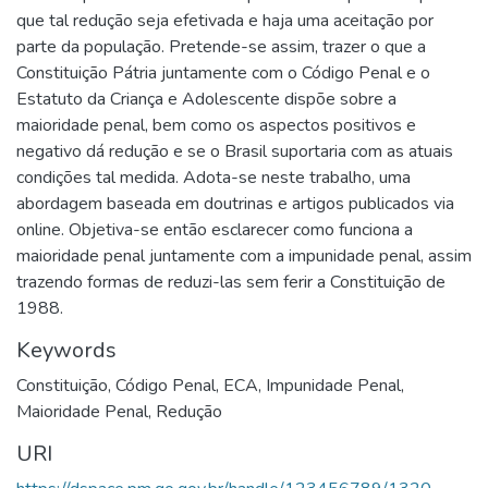
que tal redução seja efetivada e haja uma aceitação por
parte da população. Pretende-se assim, trazer o que a
Constituição Pátria juntamente com o Código Penal e o
Estatuto da Criança e Adolescente dispõe sobre a
maioridade penal, bem como os aspectos positivos e
negativo dá redução e se o Brasil suportaria com as atuais
condições tal medida. Adota-se neste trabalho, uma
abordagem baseada em doutrinas e artigos publicados via
online. Objetiva-se então esclarecer como funciona a
maioridade penal juntamente com a impunidade penal, assim
trazendo formas de reduzi-las sem ferir a Constituição de
1988.
Keywords
Constituição
,
Código Penal
,
ECA
,
Impunidade Penal
,
Maioridade Penal
,
Redução
URI