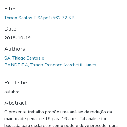
Files
Thiago Santos E Sá.pdf
(562.72 KB)
Date
2018-10-19
Authors
SÁ, Thiago Santos e
BANDEIRA, Thiago Francisco Marchetti Nunes
Publisher
outubro
Abstract
O presente trabalho propõe uma análise da redução da
maioridade penal de 18 para 16 anos. Tal analise foi
buscada para esclarecer como pode e deve proceder para