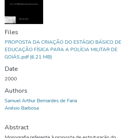
Files
PROPOSTA DA CRIAÇÃO DO ESTÁGIO BÁSICO DE
EDUCAÇÃO FÍSICA PARA A POLÍCIA MILITAR DE
GOIÁS..pdf
(6.21 MB)
Date
2000
Authors
Samuel Arthur Bernardes de Faria
Anésio Barbosa
Abstract
Monografia referente à proposta de estruturação do