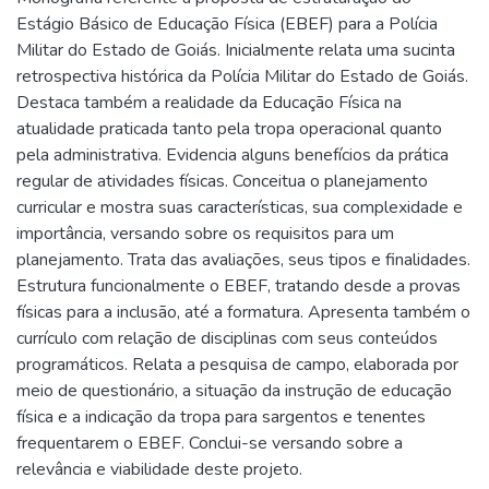
Estágio Básico de Educação Física (EBEF) para a Polícia
Militar do Estado de Goiás. Inicialmente relata uma sucinta
retrospectiva histórica da Polícia Militar do Estado de Goiás.
Destaca também a realidade da Educação Física na
atualidade praticada tanto pela tropа operacional quanto
pela administrativa. Evidencia alguns benefícios da prática
regular de atividades físicas. Conceitua o planejamento
curricular e mostra suas características, sua complexidade e
importância, versando sobre os requisitos para um
planejamento. Trata das avaliações, seus tipos e finalidades.
Estrutura funcionalmente o EBEF, tratando desde a provas
físicas para a inclusão, até a formatura. Apresenta também o
currículo com relação de disciplinas com seus conteúdos
programáticos. Relata a pesquisa de campo, elaborada por
meio de questionário, a situação da instrução de educação
física e a indicação da tropa para sargentos e tenentes
frequentarem o EBEF. Conclui-se versando sobre a
relevância e viabilidade deste projeto.