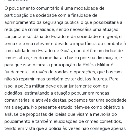
O policiamento comunitário é uma modalidade de
participação da sociedade com a finalidade de
aprimoramento da segurança pública, o que possibilitaria a
redução da criminalidade, sendo necessária uma atuação
conjunta e solidária do Estado e da sociedade em geral, o
tema se torna relevante devido a importância do combate à
criminalidade no Estado de Goiás, que detêm um índice de
crimes altos, sendo imediata a busca por sua diminuição, e
para que isso ocorra, a participação da Polícia Militar é
fundamental, através de rondas e operações, que buscam
não só reprimir, mas também evitar delitos futuros. Para
isso, a polícia militar deve atuar juntamente com os
cidadãos, estimulando a atuação popular em rondas
comunitárias, e através destas, podemos ter uma sociedade
mais segura. No presente estudo, têm-se como objetivo a
análise de propostas de ideias que visam a melhoria do
policiamento e também elucidações de crimes cometidos,
tendo em vista que a polícia às vezes não consegue apenas