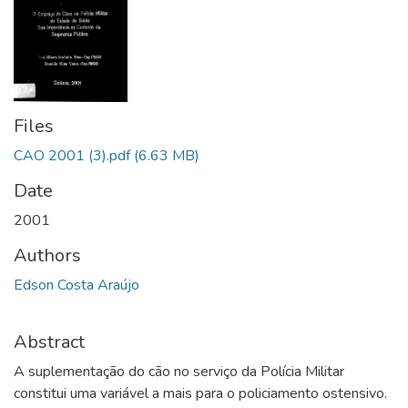
Files
CAO 2001 (3).pdf
(6.63 MB)
Date
2001
Authors
Edson Costa Araújo
Abstract
A suplementação do cão no serviço da Polícia Militar
constitui uma variável a mais para o policiamento ostensivo.