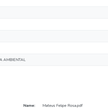
IA AMBIENTAL
Name:
Mateus Felipe Rosa.pdf