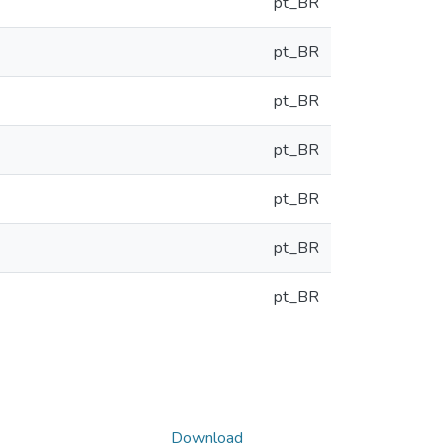
pt_BR
pt_BR
pt_BR
pt_BR
pt_BR
pt_BR
pt_BR
Download