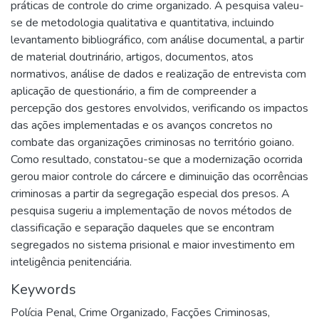
práticas de controle do crime organizado. A pesquisa valeu-
se de metodologia qualitativa e quantitativa, incluindo
levantamento bibliográfico, com análise documental, a partir
de material doutrinário, artigos, documentos, atos
normativos, análise de dados e realização de entrevista com
aplicação de questionário, a fim de compreender a
percepção dos gestores envolvidos, verificando os impactos
das ações implementadas e os avanços concretos no
combate das organizações criminosas no território goiano.
Como resultado, constatou-se que a modernização ocorrida
gerou maior controle do cárcere e diminuição das ocorrências
criminosas a partir da segregação especial dos presos. A
pesquisa sugeriu a implementação de novos métodos de
classificação e separação daqueles que se encontram
segregados no sistema prisional e maior investimento em
inteligência penitenciária.
Keywords
Polícia Penal
,
Crime Organizado
,
Facções Criminosas
,