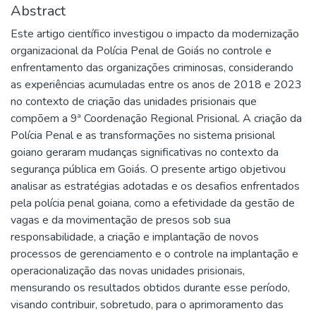
Abstract
Este artigo científico investigou o impacto da modernização
organizacional da Polícia Penal de Goiás no controle e
enfrentamento das organizações criminosas, considerando
as experiências acumuladas entre os anos de 2018 e 2023
no contexto de criação das unidades prisionais que
compõem a 9ª Coordenação Regional Prisional. A criação da
Polícia Penal e as transformações no sistema prisional
goiano geraram mudanças significativas no contexto da
segurança pública em Goiás. O presente artigo objetivou
analisar as estratégias adotadas e os desafios enfrentados
pela polícia penal goiana, como a efetividade da gestão de
vagas e da movimentação de presos sob sua
responsabilidade, a criação e implantação de novos
processos de gerenciamento e o controle na implantação e
operacionalização das novas unidades prisionais,
mensurando os resultados obtidos durante esse período,
visando contribuir, sobretudo, para o aprimoramento das