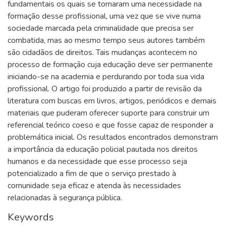
fundamentais os quais se tornaram uma necessidade na
formação desse profissional, uma vez que se vive numa
sociedade marcada pela criminalidade que precisa ser
combatida, mas ao mesmo tempo seus autores também
são cidadãos de direitos. Tais mudanças acontecem no
processo de formação cuja educação deve ser permanente
iniciando-se na academia e perdurando por toda sua vida
profissional. O artigo foi produzido a partir de revisão da
literatura com buscas em livros, artigos, periódicos e demais
materiais que puderam oferecer suporte para construir um
referencial teórico coeso e que fosse capaz de responder a
problemática inicial. Os resultados encontrados demonstram
a importância da educação policial pautada nos direitos
humanos e da necessidade que esse processo seja
potencializado a fim de que o serviço prestado à
comunidade seja eficaz e atenda às necessidades
relacionadas à segurança pública.
Keywords