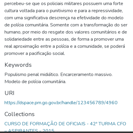
percebeu-se que os policiais militares possuem uma forte
cultura voltada para o punitivismo e para a repressividade,
com uma significativa descrença na efetividade do modelo
de polícia comunitária. Somente com a transformação do ser
humano, por meio do resgate dos valores comunitários e de
solidariedade entre as pessoas, de forma a promover uma
real aproximação entre a polícia e a comunidade, se poderá
promover a pacificação social.
Keywords
Populismo penal midiático. Encarceramento massivo.
Modelo de polícia comunitária.
URI
https://dspace.pm.go.gov.br/handle/123456789/4960
Collections
CURSO DE FORMAÇÃO DE OFICIAIS - 42ª TURMA CFO
– ASPIRANTES - 2015