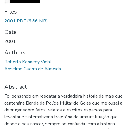
Files
2001.PDF
(6.86 MB)
Date
2001
Authors
Roberto Kennedy Vidal
Anselmo Guerra de Almeida
Abstract
Foi pensando em resgatar a verdadeira história da mais que
centenária Banda da Polícia Militar de Goiás que me ousei a
debruçar sobre fatos, relatos e escritos esparsos para
levantar e sistematizar a trajetória de uma instituição que,
desde o seu nascer, sempre se confundiu com a historia