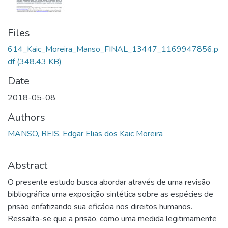
Files
614_Kaic_Moreira_Manso_FINAL_13447_1169947856.p
df
(348.43 KB)
Date
2018-05-08
Authors
MANSO, REIS, Edgar Elias dos Kaic Moreira
Abstract
O presente estudo busca abordar através de uma revisão
bibliográfica uma exposição sintética sobre as espécies de
prisão enfatizando sua eficácia nos direitos humanos.
Ressalta-se que a prisão, como uma medida legitimamente