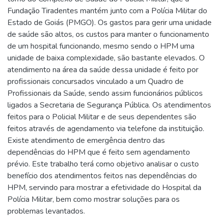
Fundação Tiradentes mantém junto com a Polícia Militar do
Estado de Goiás (PMGO). Os gastos para gerir uma unidade
de saúde são altos, os custos para manter o funcionamento
de um hospital funcionando, mesmo sendo o HPM uma
unidade de baixa complexidade, são bastante elevados. O
atendimento na área da saúde dessa unidade é feito por
profissionais concursados vinculado a um Quadro de
Profissionais da Saúde, sendo assim funcionários públicos
ligados a Secretaria de Segurança Pública. Os atendimentos
feitos para o Policial Militar e de seus dependentes são
feitos através de agendamento via telefone da instituição.
Existe atendimento de emergência dentro das
dependências do HPM que é feito sem agendamento
prévio. Este trabalho terá como objetivo analisar o custo
benefício dos atendimentos feitos nas dependências do
HPM, servindo para mostrar a efetividade do Hospital da
Polícia Militar, bem como mostrar soluções para os
problemas levantados.