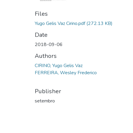
Files
Yugo Gelis Vaz Cirino.pdf
(272.13 KB)
Date
2018-09-06
Authors
CIRINO, Yugo Gelis Vaz
FERREIRA, Wesley Frederico
Publisher
setembro