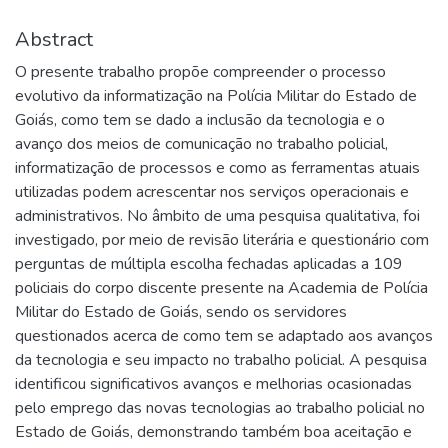
Abstract
O presente trabalho propõe compreender o processo
evolutivo da informatização na Polícia Militar do Estado de
Goiás, como tem se dado a inclusão da tecnologia e o
avanço dos meios de comunicação no trabalho policial,
informatização de processos e como as ferramentas atuais
utilizadas podem acrescentar nos serviços operacionais e
administrativos. No âmbito de uma pesquisa qualitativa, foi
investigado, por meio de revisão literária e questionário com
perguntas de múltipla escolha fechadas aplicadas a 109
policiais do corpo discente presente na Academia de Polícia
Militar do Estado de Goiás, sendo os servidores
questionados acerca de como tem se adaptado aos avanços
da tecnologia e seu impacto no trabalho policial. A pesquisa
identificou significativos avanços e melhorias ocasionadas
pelo emprego das novas tecnologias ao trabalho policial no
Estado de Goiás, demonstrando também boa aceitação e