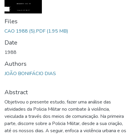
Files
CAO 1988 (5).PDF
(1.95 MB)
Date
1988
Authors
JOÃO BONIFÁCIO DIAS
Abstract
Objetivou o presente estudo, fazer uma análise das
atividades da Policia Militar no combate à violência,
veiculada a través dos meios de comunicação. Na primeira
parte, discorre sobre a Policia Militar, desde a sua criação,
até os nossos dias. A seguir, enfoca a violência urbana e os