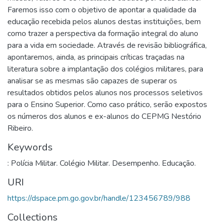
Faremos isso com o objetivo de apontar a qualidade da
educação recebida pelos alunos destas instituições, bem
como trazer a perspectiva da formação integral do aluno
para a vida em sociedade. Através de revisão bibliográfica,
apontaremos, ainda, as principais críticas traçadas na
literatura sobre a implantação dos colégios militares, para
analisar se as mesmas são capazes de superar os
resultados obtidos pelos alunos nos processos seletivos
para o Ensino Superior. Como caso prático, serão expostos
os números dos alunos e ex-alunos do CEPMG Nestório
Ribeiro.
Keywords
: Polícia Militar. Colégio Militar. Desempenho. Educação.
URI
https://dspace.pm.go.gov.br/handle/123456789/988
Collections