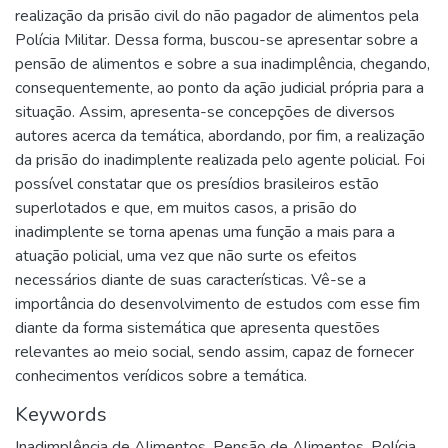
realização da prisão civil do não pagador de alimentos pela
Polícia Militar. Dessa forma, buscou-se apresentar sobre a
pensão de alimentos e sobre a sua inadimplência, chegando,
consequentemente, ao ponto da ação judicial própria para a
situação. Assim, apresenta-se concepções de diversos
autores acerca da temática, abordando, por fim, a realização
da prisão do inadimplente realizada pelo agente policial. Foi
possível constatar que os presídios brasileiros estão
superlotados e que, em muitos casos, a prisão do
inadimplente se torna apenas uma função a mais para a
atuação policial, uma vez que não surte os efeitos
necessários diante de suas características. Vê-se a
importância do desenvolvimento de estudos com esse fim
diante da forma sistemática que apresenta questões
relevantes ao meio social, sendo assim, capaz de fornecer
conhecimentos verídicos sobre a temática.
Keywords
Inadimplência de Alimentos
,
Pensão de Alimentos
,
Polícia