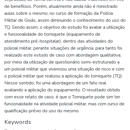
de benefícios. Porém, atualmente ainda não é ministrado
aulas sobre o mesmo, no curso de formação da Polícia
Militar de Goiás, assim diminuindo o conhecimento do uso do
TQ. Sendo assim, o objetivo do estudo foi avaliar a utilização
e funcionalidade do torniquete (equipamento de
atendimento pré-hospitalar), dentro das atividades do
policial militar, perante situações de urgência, para tanto foi
realizado este estudo de caso com abordagem qualitativa,
por meio da utilização de questionário semi-estruturado a
um policial militar que vivenciou uma situação de risco e com
o policial militar que realizou a aplicação do torniquete (TQ).
Nesse sentido, foi uma abordagem de um fato real
avaliando a aplicação do equipamento. O resultado obtido
com esse relato de caso, é que o Torniquete pode sim ter
funcionalidade na atividade policial militar, mas com curso de
qualificação prévio do uso do mesmo.
Keywords