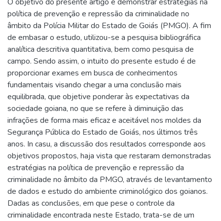
O objetivo do presente artigo é demonstrar estratégias na
política de prevenção e repressão da criminalidade no
âmbito da Polícia Militar do Estado de Goiás (PMGO). A fim
de embasar o estudo, utilizou-se a pesquisa bibliográfica
analítica descritiva quantitativa, bem como pesquisa de
campo. Sendo assim, o intuito do presente estudo é de
proporcionar exames em busca de conhecimentos
fundamentais visando chegar a uma conclusão mais
equilibrada, que objetive ponderar às expectativas da
sociedade goiana, no que se refere à diminuição das
infrações de forma mais eficaz e aceitável nos moldes da
Segurança Pública do Estado de Goiás, nos últimos três
anos. In casu, a discussão dos resultados corresponde aos
objetivos propostos, haja vista que restaram demonstradas
estratégias na política de prevenção e repressão da
criminalidade no âmbito da PMGO, através de levantamento
de dados e estudo do ambiente criminológico dos goianos.
Dadas as conclusões, em que pese o controle da
criminalidade encontrada neste Estado, trata-se de um