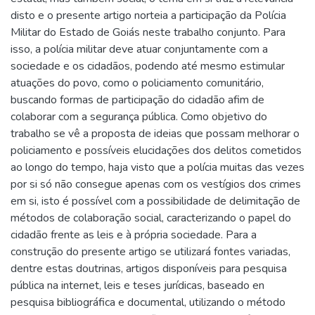
disto e o presente artigo norteia a participação da Polícia
Militar do Estado de Goiás neste trabalho conjunto. Para
isso, a polícia militar deve atuar conjuntamente com a
sociedade e os cidadãos, podendo até mesmo estimular
atuações do povo, como o policiamento comunitário,
buscando formas de participação do cidadão afim de
colaborar com a segurança pública. Como objetivo do
trabalho se vê a proposta de ideias que possam melhorar o
policiamento e possíveis elucidações dos delitos cometidos
ao longo do tempo, haja visto que a polícia muitas das vezes
por si só não consegue apenas com os vestígios dos crimes
em si, isto é possível com a possibilidade de delimitação de
métodos de colaboração social, caracterizando o papel do
cidadão frente as leis e à própria sociedade. Para a
construção do presente artigo se utilizará fontes variadas,
dentre estas doutrinas, artigos disponíveis para pesquisa
pública na internet, leis e teses jurídicas, baseado en
pesquisa bibliográfica e documental, utilizando o método