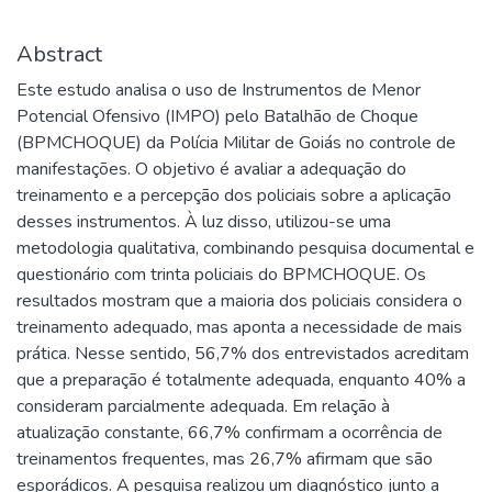
Abstract
Este estudo analisa o uso de Instrumentos de Menor
Potencial Ofensivo (IMPO) pelo Batalhão de Choque
(BPMCHOQUE) da Polícia Militar de Goiás no controle de
manifestações. O objetivo é avaliar a adequação do
treinamento e a percepção dos policiais sobre a aplicação
desses instrumentos. À luz disso, utilizou-se uma
metodologia qualitativa, combinando pesquisa documental e
questionário com trinta policiais do BPMCHOQUE. Os
resultados mostram que a maioria dos policiais considera o
treinamento adequado, mas aponta a necessidade de mais
prática. Nesse sentido, 56,7% dos entrevistados acreditam
que a preparação é totalmente adequada, enquanto 40% a
consideram parcialmente adequada. Em relação à
atualização constante, 66,7% confirmam a ocorrência de
treinamentos frequentes, mas 26,7% afirmam que são
esporádicos. A pesquisa realizou um diagnóstico junto a