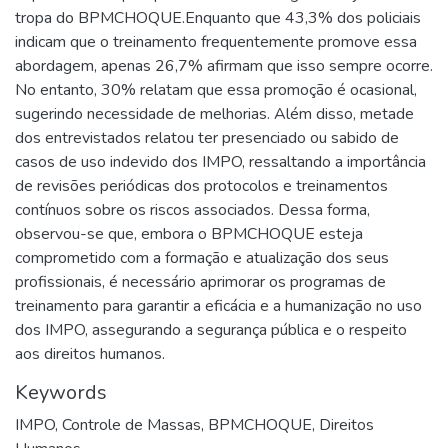
tropa do BPMCHOQUE.Enquanto que 43,3% dos policiais
indicam que o treinamento frequentemente promove essa
abordagem, apenas 26,7% afirmam que isso sempre ocorre.
No entanto, 30% relatam que essa promoção é ocasional,
sugerindo necessidade de melhorias. Além disso, metade
dos entrevistados relatou ter presenciado ou sabido de
casos de uso indevido dos IMPO, ressaltando a importância
de revisões periódicas dos protocolos e treinamentos
contínuos sobre os riscos associados. Dessa forma,
observou-se que, embora o BPMCHOQUE esteja
comprometido com a formação e atualização dos seus
profissionais, é necessário aprimorar os programas de
treinamento para garantir a eficácia e a humanização no uso
dos IMPO, assegurando a segurança pública e o respeito
aos direitos humanos.
Keywords
IMPO
,
Controle de Massas
,
BPMCHOQUE
,
Direitos