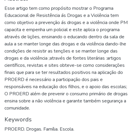
Esse artigo tem como propósito mostrar o Programa
Educacional de Resistência ás Drogas e a Violência tem
como objetivo a prevenção ás drogas e a violência onde PM
capacita e empenha um policial e este aplica o programa
através de lições, ensinando o educando dentro da sala de
aula a se manter longe das drogas e da violência dando-lhe
condições de resistir as tenções e se manter longe das
drogas e da violência ;através de fontes literárias :artigos
científicos, revistas e sites obteve-se como considerações
finais que para se ter resultados positivos na aplicação do
PROERD é necessário a participação dos pais e
responsáveis na educação dos filhos, e o apoio das escolas;
O PROERD além de prevenir o consumo primário de drogas
ensina sobre a não violência e garante também segurança a
comunidade.
Keywords
PROERD. Drogas. Família. Escola.