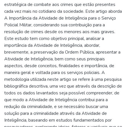
estratégica de combate aos crimes que estão presentes
cada vez mais no cotidiano da sociedade. Este artigo aborda
A Importância da Atividade de Inteligência para o Serviço
Policial Militar, considerando sua contribuição para a
resolução de crimes desde os menores aos mais graves.
Este estudo tem como objetivo principal, analisar a
importância da Atividade de Inteligência, abordar,
brevemente, a preservação da Ordem Pública, apresentar a
Atividade de Inteligência, bem como seus principais
aspectos, desde conceitos, finalidades e importância, de
maneira geral e voltada para os serviços policiais. A
metodologia utilizada neste artigo se refere à uma pesquisa
bibliográfica descritiva, uma vez que através da descrição de
todos os dados levantados seja possível compreender, de
que modo a Atividade de Inteligência contribui para a
redução da criminalidade, e se necessário buscar uma
solução para a criminalidade através da Atividade de
Inteligência, baseando em estudos fundamentados por