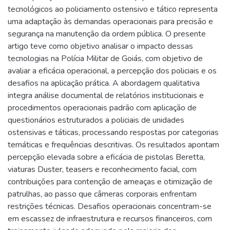
tecnológicos ao policiamento ostensivo e tático representa
uma adaptação às demandas operacionais para precisão e
segurança na manutenção da ordem pública. O presente
artigo teve como objetivo analisar o impacto dessas
tecnologias na Polícia Militar de Goiás, com objetivo de
avaliar a eficácia operacional, a percepção dos policiais e os
desafios na aplicação prática. A abordagem qualitativa
integra análise documental de relatórios institucionais e
procedimentos operacionais padrão com aplicação de
questionários estruturados a policiais de unidades
ostensivas e táticas, processando respostas por categorias
temáticas e frequências descritivas. Os resultados apontam
percepção elevada sobre a eficácia de pistolas Beretta,
viaturas Duster, teasers e reconhecimento facial, com
contribuições para contenção de ameaças e otimização de
patrulhas, ao passo que câmeras corporais enfrentam
restrições técnicas. Desafios operacionais concentram-se
em escassez de infraestrutura e recursos financeiros, com