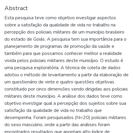
Abstract
Esta pesquisa teve como objetivo investigar aspectos
sobre a satisfação da qualidade de vida no trabalho na
percepção dos policiais militares de um município brasileiro
do estado de Goiás. A pesquisa tem sua importância para o
planejamento de programas de promoção da saúde e
também para que possamos conhecer melhor a realidade
vivida pelos policiais militares deste município. O estudo é
uma pesquisa exploratória. A técnica de coleta de dados
adotou o método de levantamento a partir da elaboração de
um questionário de vinte e quatro questões objetivas
constituido por cinco dimensões sendo dirigidas aos policiais
militares deste município. A análise dos dados teve como
objetivo investigar qual a percepção dos sujeitos sobre sua
satisfação da qualidade de vida no trabalho que
desempenha. Foram pesquisados (N=20) policiais militares
do sexo masculino, onde a partir das análises foram
encontrados resultados que apontam alto índice de