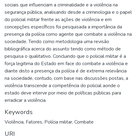
sociais que influenciam a criminalidade e a violência na
segurança pública, analisando desde a criminologia e o papel
do policial militar frente as ações de violência e em
concepções específicos foi pesquisada a importância da
presença da polícia como agente que combate a violência na
sociedade. Tendo como metodologia uma revisão
bibliográfica acerca do assunto tendo como método de
pesquisa o qualitativo. Concluindo que o policial militar é a
força legitima do Estado em face do combate a violência e
diante disto a presença da polícia é de extrema relevância
na sociedade, contudo, com base nas discussões postas, a
violência transcende a competência do policial aonde o
estado deve intervir por meio de políticas públicas para
erradicar a violência.
Keywords
Violência
,
Fatores
,
Polícia militar
,
Combate
URI