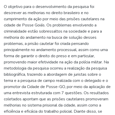
O objetivo para o desenvolvimento da pesquisa foi
descrever as melhorias no direito brasileiro e no
cumprimento da ação por meio das prisões cautelares na
cidade de Posse Goiás. Os problemas envolvendo a
criminalidade estão sobressaltos na sociedade e para a
melhoria do andamento na busca de solução desses
problemas, a prisão cautelar foi criada pensando
principalmente no andamento processual, assim como uma
forma de garantir o direito do preso e em particular,
promovendo maior efetividade na ação da polícia militar. Na
metodologia da pesquisa ocorreu a realização da pesquisa
bibliográfica, trazendo a abordagem de juristas sobre o
tema e a pesquisa de campo realizada com o delegado e o
promotor da Cidade de Posse-GO, por meio da aplicação de
uma entrevista estruturada com 7 questões. Os resultados
coletados apontam que as prisões cautelares promoveram
melhorias no sistema prisional da cidade, assim como a
eficiência e eficácia do trabalho policial. Diante disso, se