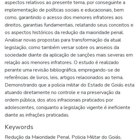
aspectos relativos ao presente tema, por conseguinte a
implementação de políticas sociais e educacionais, bem
como, garantindo o acesso dos menores infratores aos
direitos, garantias fundamentais, relatando seus conceitos e
os aspectos históricos da redução da maioridade penal.
Analisar novas propostas para transformação da atual
legislação, como também versar sobre os anseios da
sociedade diante da aplicação de sanções mais severas em
relação aos menores infratores. O estudo é realizado
perante uma revisão bibliográfica, empregando-se de
referências de livros, leis, artigos relacionados ao tema.
Demonstrando que a policia militar do Estado de Goiás esta
atuando diretamente no controle e na preservação da
ordem pública, dos atos infracionais praticados por
adolescentes, conquanto a legislação vigente é ineficiente
diante as infrações praticadas.
Keywords
Redução da Maioridade Penal. Policia Militar do Goiás.