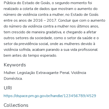
Pública do Estado de Goiás, o segundo momento foi
realizado a coleta de dados que mostram o aumento do
número de violência contra a mulher, no Estado de Goiás
entre os anos de 2016 – 2017. Concluir que com o aumento
do número da violência contra a mulher nos últimos anos,
tem crescido de maneira gradativa, e chegando a afetar
outros setores da sociedade, como o setor da saúde e o
setor da previdência social, onde as mulheres devido à
violência sofrida, acabam parando a sua vida profissional
bem antes do tempo esperado.
Keywords
Mulher. Legislação Extravagante Penal. Violência
Doméstica.
URI
https://dspace.pm.go.gov.br/handle/123456789/4529
Collections