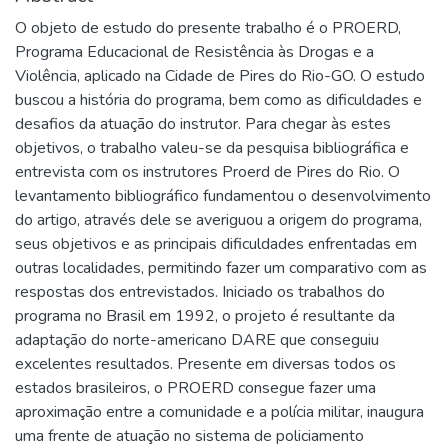
O objeto de estudo do presente trabalho é o PROERD,
Programa Educacional de Resistência às Drogas e a
Violência, aplicado na Cidade de Pires do Rio-GO. O estudo
buscou a história do programa, bem como as dificuldades e
desafios da atuação do instrutor. Para chegar às estes
objetivos, o trabalho valeu-se da pesquisa bibliográfica e
entrevista com os instrutores Proerd de Pires do Rio. O
levantamento bibliográfico fundamentou o desenvolvimento
do artigo, através dele se averiguou a origem do programa,
seus objetivos e as principais dificuldades enfrentadas em
outras localidades, permitindo fazer um comparativo com as
respostas dos entrevistados. Iniciado os trabalhos do
programa no Brasil em 1992, o projeto é resultante da
adaptação do norte-americano DARE que conseguiu
excelentes resultados. Presente em diversas todos os
estados brasileiros, o PROERD consegue fazer uma
aproximação entre a comunidade e a polícia militar, inaugura
uma frente de atuação no sistema de policiamento