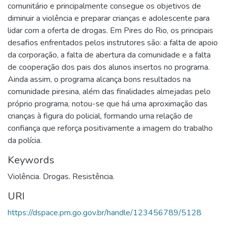
comunitário e principalmente consegue os objetivos de
diminuir a violência e preparar crianças e adolescente para
lidar com a oferta de drogas. Em Pires do Rio, os principais
desafios enfrentados pelos instrutores são: a falta de apoio
da corporação, a falta de abertura da comunidade e a falta
de cooperação dos pais dos alunos insertos no programa.
Ainda assim, o programa alcança bons resultados na
comunidade piresina, além das finalidades almejadas pelo
próprio programa, notou-se que há uma aproximação das
crianças à figura do policial, formando uma relação de
confiança que reforça positivamente a imagem do trabalho
da polícia.
Keywords
Violência. Drogas. Resistência.
URI
https://dspace.pm.go.gov.br/handle/123456789/5128