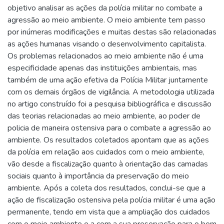
objetivo analisar as ações da polícia militar no combate a
agressão ao meio ambiente. O meio ambiente tem passo
por inúmeras modificações e muitas destas são relacionadas
as ações humanas visando o desenvolvimento capitalista.
Os problemas relacionados ao meio ambiente não é uma
especificidade apenas das instituições ambientais, mas
também de uma ação efetiva da Polícia Militar juntamente
com os demais órgãos de vigilância. A metodologia utilizada
no artigo construído foi a pesquisa bibliográfica e discussão
das teorias relacionadas ao meio ambiente, ao poder de
policia de maneira ostensiva para o combate a agressão ao
ambiente. Os resultados coletados apontam que as ações
da polícia em relação aos cuidados com o meio ambiente,
vão desde a fiscalização quanto à orientação das camadas
sociais quanto à importância da preservação do meio
ambiente. Após a coleta dos resultados, conclui-se que a
ação de fiscalização ostensiva pela polícia militar é uma ação
permanente, tendo em vista que a ampliação dos cuidados