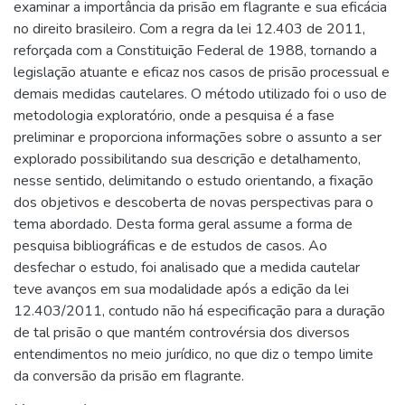
examinar a importância da prisão em flagrante e sua eficácia
no direito brasileiro. Com a regra da lei 12.403 de 2011,
reforçada com a Constituição Federal de 1988, tornando a
legislação atuante e eficaz nos casos de prisão processual e
demais medidas cautelares. O método utilizado foi o uso de
metodologia exploratório, onde a pesquisa é a fase
preliminar e proporciona informações sobre o assunto a ser
explorado possibilitando sua descrição e detalhamento,
nesse sentido, delimitando o estudo orientando, a fixação
dos objetivos e descoberta de novas perspectivas para o
tema abordado. Desta forma geral assume a forma de
pesquisa bibliográficas e de estudos de casos. Ao
desfechar o estudo, foi analisado que a medida cautelar
teve avanços em sua modalidade após a edição da lei
12.403/2011, contudo não há especificação para a duração
de tal prisão o que mantém controvérsia dos diversos
entendimentos no meio jurídico, no que diz o tempo limite
da conversão da prisão em flagrante.