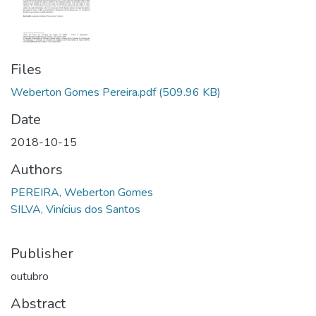
Files
Weberton Gomes Pereira.pdf
(509.96 KB)
Date
2018-10-15
Authors
PEREIRA, Weberton Gomes
SILVA, Vinícius dos Santos
Publisher
outubro
Abstract