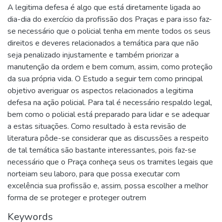
A legitima defesa é algo que está diretamente ligada ao
dia-dia do exercício da profissão dos Praças e para isso faz-
se necessário que o policial tenha em mente todos os seus
direitos e deveres relacionados a temática para que não
seja penalizado injustamente e também priorizar a
manutenção da ordem e bem comum, assim, como proteção
da sua própria vida. O Estudo a seguir tem como principal
objetivo averiguar os aspectos relacionados a legitima
defesa na ação policial. Para tal é necessário respaldo legal,
bem como o policial está preparado para lidar e se adequar
a estas situações. Como resultado à esta revisão de
literatura pôde-se considerar que as discussões a respeito
de tal temática são bastante interessantes, pois faz-se
necessário que o Praça conheça seus os tramites legais que
norteiam seu laboro, para que possa executar com
excelência sua profissão e, assim, possa escolher a melhor
forma de se proteger e proteger outrem
Keywords