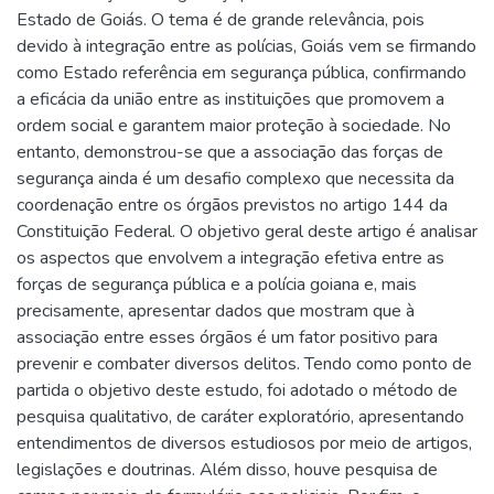
Estado de Goiás. O tema é de grande relevância, pois
devido à integração entre as polícias, Goiás vem se firmando
como Estado referência em segurança pública, confirmando
a eficácia da união entre as instituições que promovem a
ordem social e garantem maior proteção à sociedade. No
entanto, demonstrou-se que a associação das forças de
segurança ainda é um desafio complexo que necessita da
coordenação entre os órgãos previstos no artigo 144 da
Constituição Federal. O objetivo geral deste artigo é analisar
os aspectos que envolvem a integração efetiva entre as
forças de segurança pública e a polícia goiana e, mais
precisamente, apresentar dados que mostram que à
associação entre esses órgãos é um fator positivo para
prevenir e combater diversos delitos. Tendo como ponto de
partida o objetivo deste estudo, foi adotado o método de
pesquisa qualitativo, de caráter exploratório, apresentando
entendimentos de diversos estudiosos por meio de artigos,
legislações e doutrinas. Além disso, houve pesquisa de