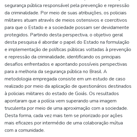
segurança pública responsável pela prevenção e repressão
da criminalidade. Por meio de suas atribuições, os policiais
militares atuam através de meios ostensivos e coercitivos
para que o Estado e a sociedade possam ser devidamente
protegidos. Partindo desta perspectiva, o objetivo geral
desta pesquisa é abordar o papel do Estado na formulação
e implementação de políticas públicas voltadas à prevenção
e repressão da criminalidade, identificando os principais
desafios enfrentados e apontando possíveis perspectivas
para a melhoria da segurança pública no Brasil. A
metodologia empregada consiste em um estudo de caso
realizado por meio da aplicação de questionários destinados
à policiais militares do estado de Goiás. Os resultados
apontaram que a polícia vem superando uma imagem
truculenta por meio de uma aproximação com a sociedade.
Desta forma, cada vez mais tem se priorizado por ações
mais eficazes por intermédio de uma colaboração mútua
com a comunidade.