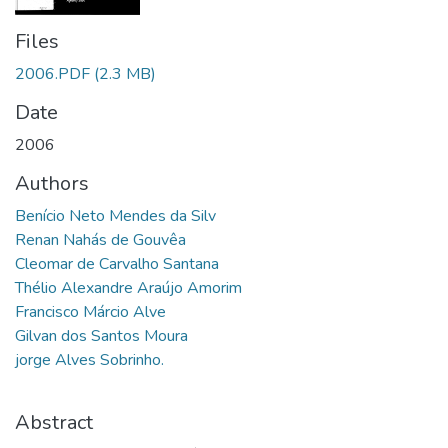
Files
2006.PDF
(2.3 MB)
Date
2006
Authors
Benício Neto Mendes da Silv
Renan Nahás de Gouvêa
Cleomar de Carvalho Santana
Thélio Alexandre Araújo Amorim
Francisco Márcio Alve
Gilvan dos Santos Moura
jorge Alves Sobrinho.
Abstract