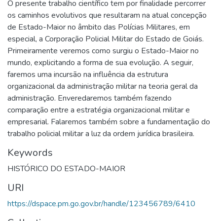
O presente trabalho científico tem por finalidade percorrer
os caminhos evolutivos que resultaram na atual concepção
de Estado-Maior no âmbito das Polícias Militares, em
especial, a Corporação Policial Militar do Estado de Goiás.
Primeiramente veremos como surgiu o Estado-Maior no
mundo, explicitando a forma de sua evolução. A seguir,
faremos uma incursão na influência da estrutura
organizacional da administração militar na teoria geral da
administração. Enveredaremos também fazendo
comparação entre a estratégia organizacional militar e
empresarial. Falaremos também sobre a fundamentação do
trabalho policial militar a luz da ordem jurídica brasileira.
Keywords
HISTÓRICO DO ESTADO-MAIOR
URI
https://dspace.pm.go.gov.br/handle/123456789/6410