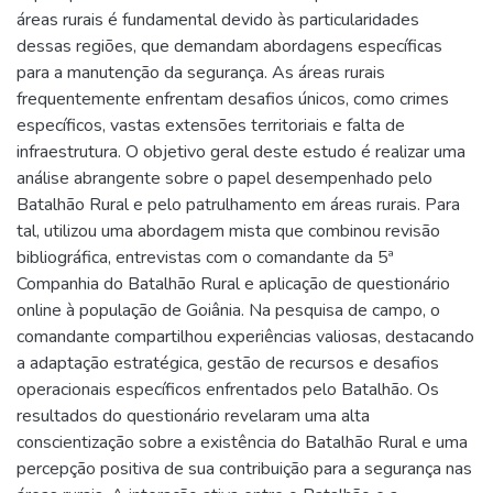
áreas rurais é fundamental devido às particularidades
dessas regiões, que demandam abordagens específicas
para a manutenção da segurança. As áreas rurais
frequentemente enfrentam desafios únicos, como crimes
específicos, vastas extensões territoriais e falta de
infraestrutura. O objetivo geral deste estudo é realizar uma
análise abrangente sobre o papel desempenhado pelo
Batalhão Rural e pelo patrulhamento em áreas rurais. Para
tal, utilizou uma abordagem mista que combinou revisão
bibliográfica, entrevistas com o comandante da 5ª
Companhia do Batalhão Rural e aplicação de questionário
online à população de Goiânia. Na pesquisa de campo, o
comandante compartilhou experiências valiosas, destacando
a adaptação estratégica, gestão de recursos e desafios
operacionais específicos enfrentados pelo Batalhão. Os
resultados do questionário revelaram uma alta
conscientização sobre a existência do Batalhão Rural e uma
percepção positiva de sua contribuição para a segurança nas