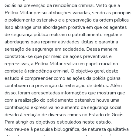
Goiás na prevenção da reincidência criminal. Visto que a
Polícia Militar possui atribuições variadas, sendo as principais
o policiamento ostensivo e a preservação da ordem pública.
Isso abrange uma abordagem proativa em que os agentes
de segurança pública realizam o patrulhamento regular e
abordagens para reprimir atividades ilícitas e garantir a
sensação de segurança em sociedade. Dessa maneira,
constatou-se que por meio de ações preventivas e
repressivas, a Polícia Militar realiza um papel crucial no
combate à reincidência criminal. O objetivo geral deste
estudo é compreender como as ações da polícia goiana
contribuem na prevenção da reiteração de delitos. Além
disso, foram apresentadas informações que mostram que
com a realização do policiamento ostensivo houve uma
contribuição expressiva no aumento da segurança social
devido à redução de diversos crimes no Estado de Goiás.
Para atingir os objetivos estipulados neste estudo,
recorreu-se à pesquisa bibliográfica, de natureza qualitativa,