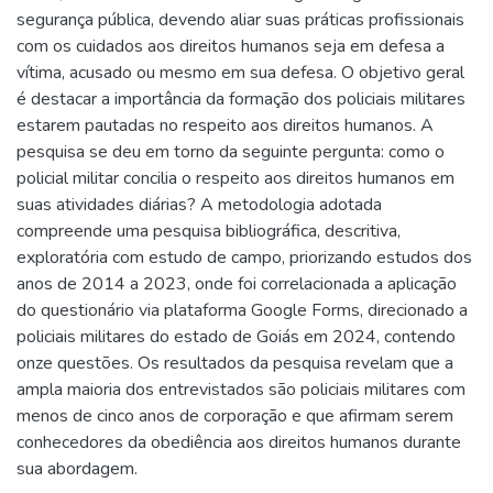
segurança pública, devendo aliar suas práticas profissionais
com os cuidados aos direitos humanos seja em defesa a
vítima, acusado ou mesmo em sua defesa. O objetivo geral
é destacar a importância da formação dos policiais militares
estarem pautadas no respeito aos direitos humanos. A
pesquisa se deu em torno da seguinte pergunta: como o
policial militar concilia o respeito aos direitos humanos em
suas atividades diárias? A metodologia adotada
compreende uma pesquisa bibliográfica, descritiva,
exploratória com estudo de campo, priorizando estudos dos
anos de 2014 a 2023, onde foi correlacionada a aplicação
do questionário via plataforma Google Forms, direcionado a
policiais militares do estado de Goiás em 2024, contendo
onze questões. Os resultados da pesquisa revelam que a
ampla maioria dos entrevistados são policiais militares com
menos de cinco anos de corporação e que afirmam serem
conhecedores da obediência aos direitos humanos durante
sua abordagem.