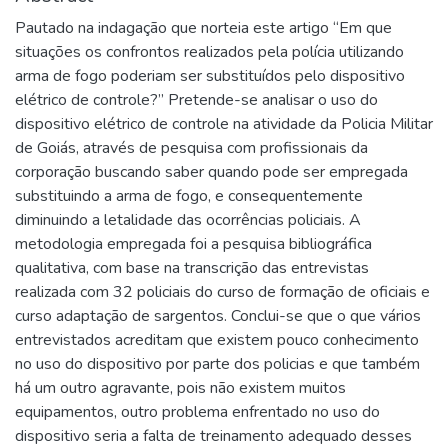
Pautado na indagação que norteia este artigo “Em que
situações os confrontos realizados pela polícia utilizando
arma de fogo poderiam ser substituídos pelo dispositivo
elétrico de controle?” Pretende-se analisar o uso do
dispositivo elétrico de controle na atividade da Policia Militar
de Goiás, através de pesquisa com profissionais da
corporação buscando saber quando pode ser empregada
substituindo a arma de fogo, e consequentemente
diminuindo a letalidade das ocorrências policiais. A
metodologia empregada foi a pesquisa bibliográfica
qualitativa, com base na transcrição das entrevistas
realizada com 32 policiais do curso de formação de oficiais e
curso adaptação de sargentos. Conclui-se que o que vários
entrevistados acreditam que existem pouco conhecimento
no uso do dispositivo por parte dos policias e que também
há um outro agravante, pois não existem muitos
equipamentos, outro problema enfrentado no uso do
dispositivo seria a falta de treinamento adequado desses