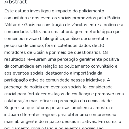
Abstract
Este estudo investigou o impacto do policiamento
comunitário e dos eventos sociais promovidos pela Polícia
Militar de Goiás na construção de vínculos entre a polícia e a
comunidade. Utilizando uma abordagem metodológica que
combinou revisão bibliográfica, análise documental e
pesquisa de campo, foram coletados dados de 30
moradores de Goiânia por meio de questionários. Os
resultados revelaram uma percepção geralmente positiva
da comunidade em relação ao policiamento comunitário e
aos eventos sociais, destacando a importância da
participação ativa da comunidade nessas iniciativas. A
presença da polícia em eventos sociais foi considerada
crucial para fortalecer os laços de confiança e promover uma
colaboração mais eficaz na prevenção da criminalidade.
Sugere-se que futuras pesquisas ampliem a amostra e
incluam diferentes regiões para obter uma compreensão
mais abrangente do impacto dessas iniciativas. Em suma, o
policiamento comunitário e os eventos sociais são