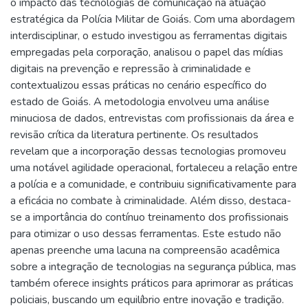
o impacto das tecnologias de comunicação na atuação
estratégica da Polícia Militar de Goiás. Com uma abordagem
interdisciplinar, o estudo investigou as ferramentas digitais
empregadas pela corporação, analisou o papel das mídias
digitais na prevenção e repressão à criminalidade e
contextualizou essas práticas no cenário específico do
estado de Goiás. A metodologia envolveu uma análise
minuciosa de dados, entrevistas com profissionais da área e
revisão crítica da literatura pertinente. Os resultados
revelam que a incorporação dessas tecnologias promoveu
uma notável agilidade operacional, fortaleceu a relação entre
a polícia e a comunidade, e contribuiu significativamente para
a eficácia no combate à criminalidade. Além disso, destaca-
se a importância do contínuo treinamento dos profissionais
para otimizar o uso dessas ferramentas. Este estudo não
apenas preenche uma lacuna na compreensão acadêmica
sobre a integração de tecnologias na segurança pública, mas
também oferece insights práticos para aprimorar as práticas
policiais, buscando um equilíbrio entre inovação e tradição.