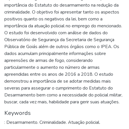
importância do Estatuto do desarmamento na redução da
criminalidade. O objetivo foi apresentar tanto os aspectos
positivos quanto os negativos da lei, bem como a
importância da atuação policial no emprego do mencionado.
O estudo foi desenvolvido com análise de dados do
Observatório de Segurança da Secretaria de Segurança
Pública de Goiás além de outros órgãos como o IPEA. Os
dados acumulam principalmente informações sobre
apreensões de armas de fogo, considerando
particularmente o aumento no número de armas
apreendidas entre os anos de 2016 a 2018. O estudo
demonstrou a importância de se adotar medidas mais
severas para assegurar o cumprimento do Estatuto do
Desarmamento bem como a necessidade do policial militar,
buscar, cada vez mais, habilidade para gerir suas atuações.
Keywords
: Desarmamento. Criminalidade. Atuação policial.