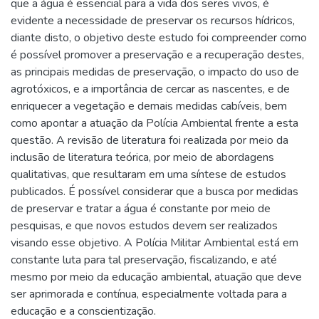
que a água é essencial para a vida dos seres vivos, é
evidente a necessidade de preservar os recursos hídricos,
diante disto, o objetivo deste estudo foi compreender como
é possível promover a preservação e a recuperação destes,
as principais medidas de preservação, o impacto do uso de
agrotóxicos, e a importância de cercar as nascentes, e de
enriquecer a vegetação e demais medidas cabíveis, bem
como apontar a atuação da Polícia Ambiental frente a esta
questão. A revisão de literatura foi realizada por meio da
inclusão de literatura teórica, por meio de abordagens
qualitativas, que resultaram em uma síntese de estudos
publicados. É possível considerar que a busca por medidas
de preservar e tratar a água é constante por meio de
pesquisas, e que novos estudos devem ser realizados
visando esse objetivo. A Polícia Militar Ambiental está em
constante luta para tal preservação, fiscalizando, e até
mesmo por meio da educação ambiental, atuação que deve
ser aprimorada e contínua, especialmente voltada para a
educação e a conscientização.