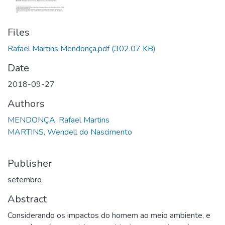
Files
Rafael Martins Mendonça.pdf
(302.07 KB)
Date
2018-09-27
Authors
MENDONÇA, Rafael Martins
MARTINS, Wendell do Nascimento
Publisher
setembro
Abstract
Considerando os impactos do homem ao meio ambiente, e