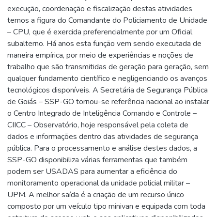
execução, coordenação e fiscalização destas atividades
temos a figura do Comandante do Policiamento de Unidade
– CPU, que é exercida preferencialmente por um Oficial
subalterno. Há anos esta função vem sendo executada de
maneira empírica, por meio de experiências e noções de
trabalho que são transmitidas de geração para geração, sem
qualquer fundamento científico e negligenciando os avanços
tecnológicos disponíveis. A Secretária de Segurança Pública
de Goiás – SSP-GO tornou-se referência nacional ao instalar
o Centro Integrado de Inteligência Comando e Controle –
CIICC – Observatório, hoje responsável pela coleta de
dados e informações dentro das atividades de segurança
pública. Para o processamento e análise destes dados, a
SSP-GO disponibiliza várias ferramentas que também
podem ser USADAS para aumentar a eficiência do
monitoramento operacional da unidade policial militar –
UPM. A melhor saída é a criação de um recurso único
composto por um veículo tipo minivan e equipada com toda