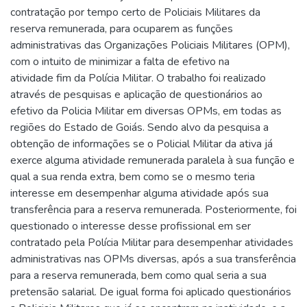
contratação por tempo certo de Policiais Militares da
reserva remunerada, para ocuparem as funções
administrativas das Organizações Policiais Militares (OPM),
com o intuito de minimizar a falta de efetivo na
atividade fim da Polícia Militar. O trabalho foi realizado
através de pesquisas e aplicação de questionários ao
efetivo da Policia Militar em diversas OPMs, em todas as
regiões do Estado de Goiás. Sendo alvo da pesquisa a
obtenção de informações se o Policial Militar da ativa já
exerce alguma atividade remunerada paralela à sua função e
qual a sua renda extra, bem como se o mesmo teria
interesse em desempenhar alguma atividade após sua
transferência para a reserva remunerada. Posteriormente, foi
questionado o interesse desse profissional em ser
contratado pela Polícia Militar para desempenhar atividades
administrativas nas OPMs diversas, após a sua transferência
para a reserva remunerada, bem como qual seria a sua
pretensão salarial. De igual forma foi aplicado questionários