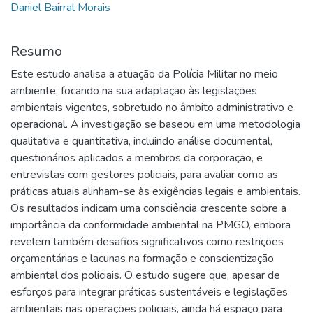
Daniel Bairral Morais
Resumo
Este estudo analisa a atuação da Polícia Militar no meio
ambiente, focando na sua adaptação às legislações
ambientais vigentes, sobretudo no âmbito administrativo e
operacional. A investigação se baseou em uma metodologia
qualitativa e quantitativa, incluindo análise documental,
questionários aplicados a membros da corporação, e
entrevistas com gestores policiais, para avaliar como as
práticas atuais alinham-se às exigências legais e ambientais.
Os resultados indicam uma consciência crescente sobre a
importância da conformidade ambiental na PMGO, embora
revelem também desafios significativos como restrições
orçamentárias e lacunas na formação e conscientização
ambiental dos policiais. O estudo sugere que, apesar de
esforços para integrar práticas sustentáveis e legislações
ambientais nas operações policiais, ainda há espaço para