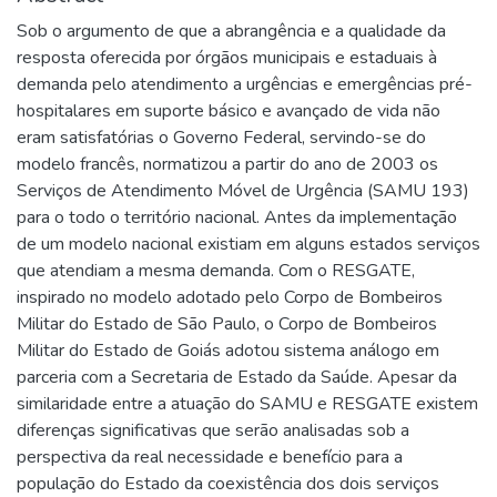
Sob o argumento de que a abrangência e a qualidade da
resposta oferecida por órgãos municipais e estaduais à
demanda pelo atendimento a urgências e emergências pré-
hospitalares em suporte básico e avançado de vida não
eram satisfatórias o Governo Federal, servindo-se do
modelo francês, normatizou a partir do ano de 2003 os
Serviços de Atendimento Móvel de Urgência (SAMU 193)
para o todo o território nacional. Antes da implementação
de um modelo nacional existiam em alguns estados serviços
que atendiam a mesma demanda. Com o RESGATE,
inspirado no modelo adotado pelo Corpo de Bombeiros
Militar do Estado de São Paulo, o Corpo de Bombeiros
Militar do Estado de Goiás adotou sistema análogo em
parceria com a Secretaria de Estado da Saúde. Apesar da
similaridade entre a atuação do SAMU e RESGATE existem
diferenças significativas que serão analisadas sob a
perspectiva da real necessidade e benefício para a
população do Estado da coexistência dos dois serviços