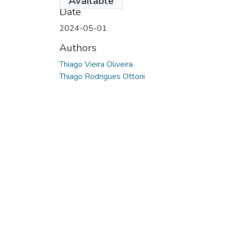
Available
Date
2024-05-01
Authors
Thiago Vieira Oliveira
Thiago Rodrigues Ottoni