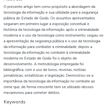
O presente artigo tem como propósito a abordagem da
tecnologia da informação e sua utilidade para a segurança
pública do Estado de Goiás. Os assuntos apresentados
seguiram em primeiro lugar a exposição conceitual e
histórica da tecnologia da informação; após a criminalidade
moderna e o uso da tecnologia como instrumento; seguiu-se
a apresentação da segurança pública e o uso da tecnologia
da informação para combater a criminalidade; depois a
tecnologia da informação no combate à criminalidade
moderna no Estado de Goiás foi o objeto de
desenvolvimento. A metodologia empregada foi
bibliográfica, com o uso de livros, revistas, notícias
jornalísticas, estatísticas e legislação. Demostrou-se a
importância da tecnologia da informação no combate ao
crime que, de forma crescente tem se utilizado desses
mecanismos para cometer delitos.
Keywords