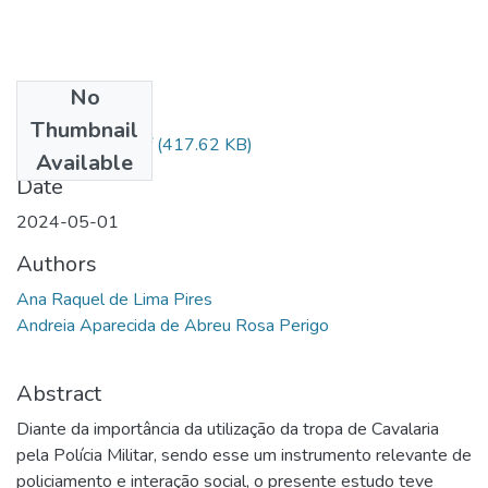
No
Files
Thumbnail
5º Depósito - .pdf
(417.62 KB)
Available
Date
2024-05-01
Authors
Ana Raquel de Lima Pires
Andreia Aparecida de Abreu Rosa Perigo
Abstract
Diante da importância da utilização da tropa de Cavalaria
pela Polícia Militar, sendo esse um instrumento relevante de
policiamento e interação social, o presente estudo teve