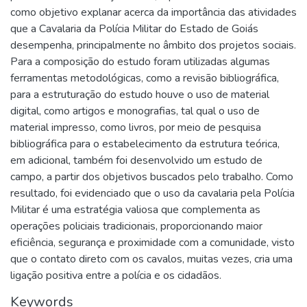
como objetivo explanar acerca da importância das atividades
que a Cavalaria da Polícia Militar do Estado de Goiás
desempenha, principalmente no âmbito dos projetos sociais.
Para a composição do estudo foram utilizadas algumas
ferramentas metodológicas, como a revisão bibliográfica,
para a estruturação do estudo houve o uso de material
digital, como artigos e monografias, tal qual o uso de
material impresso, como livros, por meio de pesquisa
bibliográfica para o estabelecimento da estrutura teórica,
em adicional, também foi desenvolvido um estudo de
campo, a partir dos objetivos buscados pelo trabalho. Como
resultado, foi evidenciado que o uso da cavalaria pela Polícia
Militar é uma estratégia valiosa que complementa as
operações policiais tradicionais, proporcionando maior
eficiência, segurança e proximidade com a comunidade, visto
que o contato direto com os cavalos, muitas vezes, cria uma
ligação positiva entre a polícia e os cidadãos.
Keywords